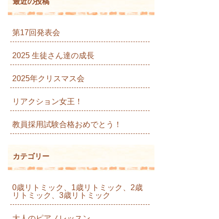
最近の投稿
第17回発表会
2025 生徒さん達の成長
2025年クリスマス会
リアクション女王！
教員採用試験合格おめでとう！
カテゴリー
0歳リトミック、1歳リトミック、2歳
リトミック、3歳リトミック
大人のピアノレッスン