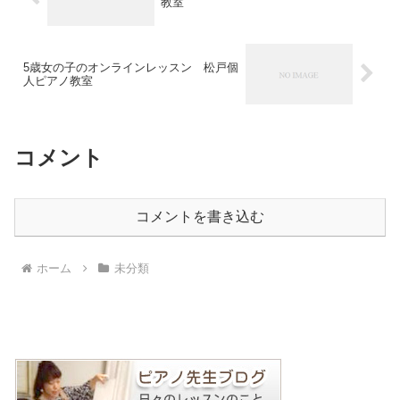
教室
5歳女の子のオンラインレッスン 松戸個
人ピアノ教室
コメント
コメントを書き込む
ホーム
未分類