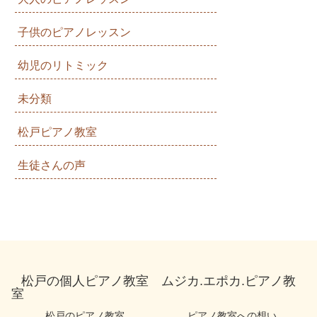
子供のピアノレッスン
幼児のリトミック
未分類
松戸ピアノ教室
生徒さんの声
松戸の個人ピアノ教室 ムジカ.エポカ.ピアノ教
室
松戸のピアノ教室
ピアノ教室への想い