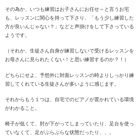
その為か、いつも練習はお子さんにお任せ～と言うお宅
も、レッスンに関心を持って下さり、「もう少し練習した
方が良いんじゃない？」などと声掛けをして下さっている
ようです。
（それか、生徒さん自身が練習しないで受けるレッスンを
お母さんに見られたくない！と思い練習するのか？！）
どちらにせよ、予想外に対面レッスンの時よりしっかり練
習してくれている生徒さんが多いように感じます。
それからもう１つは、自宅でのピアノが置かれている環境
がわかること。
椅子が低くて、肘が下がってしまっていたり、足台を使っ
ていなくて、足がぶらぶらな状態だったり、、。