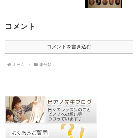
コメント
コメントを書き込む
ホーム
未分類