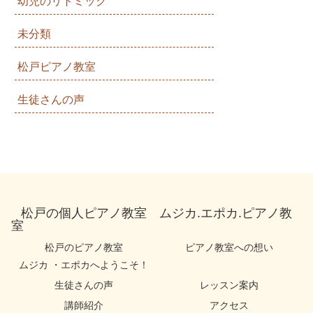
幼児のリトミック
未分類
松戸ピアノ教室
生徒さんの声
松戸の個人ピアノ教室 ムジカ.エポカ.ピアノ教
室
松戸のピアノ教室
ピアノ教室への想い
ムジカ ・エポカへようこそ！
生徒さんの声
レッスン案内
講師紹介
アクセス