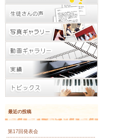
最近の投稿
第17回発表会