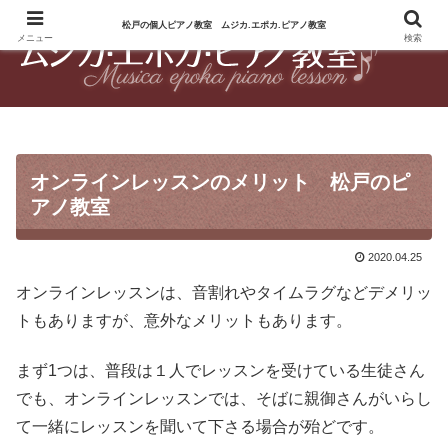
松戸の個人ピアノ教室 ムジカ.エポカ.ピアノ教室
松戸のピアノ教室 松戸駅徒歩10分のピアノ教室
メニュー
検索
オンラインレッスンのメリット 松戸のピ
アノ教室
2020.04.25
オンラインレッスンは、音割れやタイムラグなどデメリッ
トもありますが、意外なメリットもあります。
まず1つは、普段は１人でレッスンを受けている生徒さん
でも、オンラインレッスンでは、そばに親御さんがいらし
て一緒にレッスンを聞いて下さる場合が殆どです。