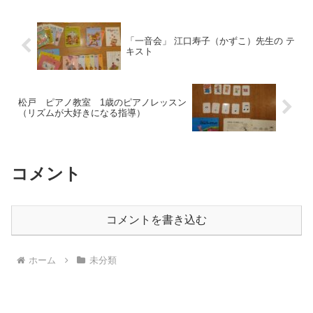
「一音会」 江口寿子（かずこ）先生の テ
キスト
松戸 ピアノ教室 1歳のピアノレッスン
（リズムが大好きになる指導）
コメント
コメントを書き込む
ホーム
未分類