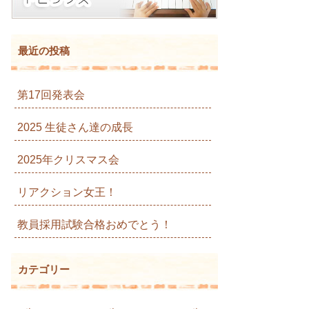
最近の投稿
第17回発表会
2025 生徒さん達の成長
2025年クリスマス会
リアクション女王！
教員採用試験合格おめでとう！
カテゴリー