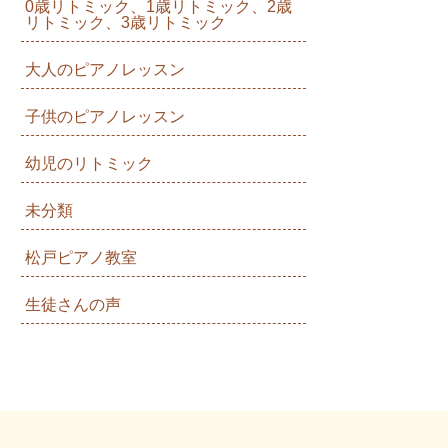
0歳リトミック、1歳リトミック、2歳
リトミック、3歳リトミック
大人のピアノレッスン
子供のピアノレッスン
幼児のリトミック
未分類
松戸ピアノ教室
生徒さんの声