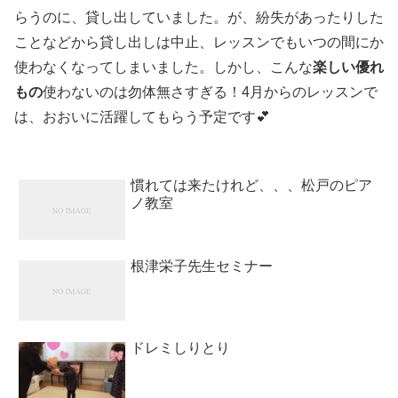
らうのに、貸し出していました。が、紛失があったりした
ことなどから貸し出しは中止、レッスンでもいつの間にか
使わなくなってしまいました。しかし、こんな
楽しい優れ
もの
使わないのは勿体無さすぎる！4月からのレッスンで
は、おおいに活躍してもらう予定です💕
慣れては来たけれど、、、松戸のピア
ノ教室
根津栄子先生セミナー
ドレミしりとり