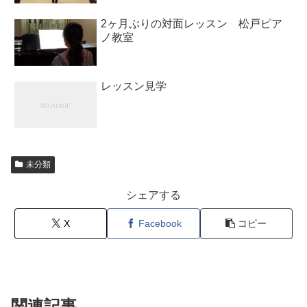
2ヶ月ぶりの対面レッスン 松戸ピア
ノ教室
レッスン見学
未分類
シェアする
X
Facebook
コピー
関連記事